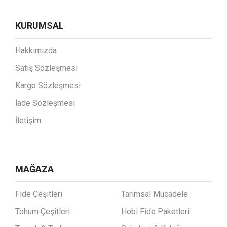
KURUMSAL
Hakkımızda
Satış Sözleşmesi
Kargo Sözleşmesi
İade Sözleşmesi
İletişim
MAĞAZA
Fide Çeşitleri
Tarımsal Mücadele
Tohum Çeşitleri
Hobi Fide Paketleri