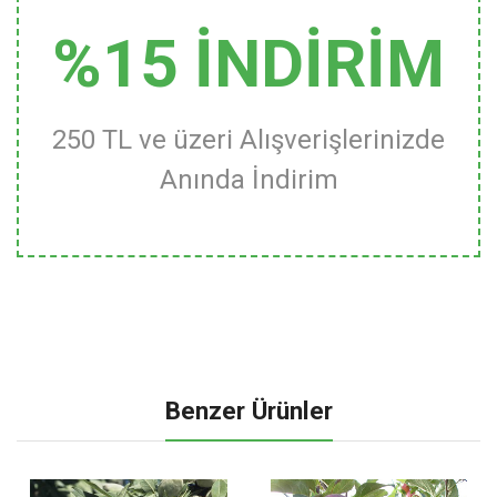
%15 İNDİRİM
250 TL ve üzeri Alışverişlerinizde
Anında İndirim
Benzer Ürünler