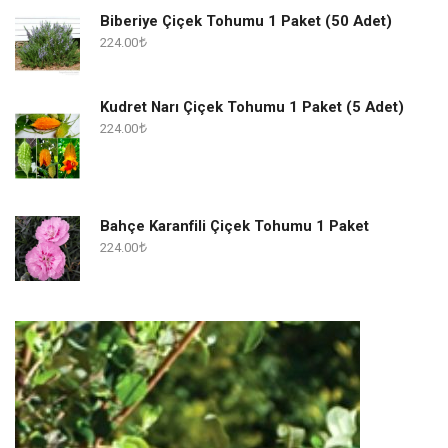
Biberiye Çiçek Tohumu 1 Paket (50 Adet)
224.00
Kudret Narı Çiçek Tohumu 1 Paket (5 Adet)
224.00
Bahçe Karanfili Çiçek Tohumu 1 Paket
224.00