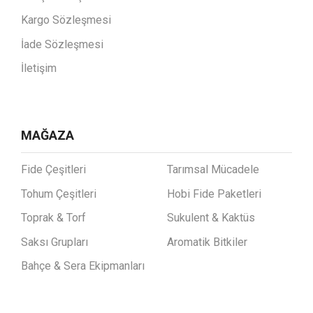
Kargo Sözleşmesi
İade Sözleşmesi
İletişim
MAĞAZA
Fide Çeşitleri
Tarımsal Mücadele
Tohum Çeşitleri
Hobi Fide Paketleri
Toprak & Torf
Sukulent & Kaktüs
Saksı Grupları
Aromatik Bitkiler
Bahçe & Sera Ekipmanları