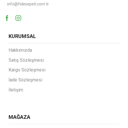
info@fidesepeti.com.tr
KURUMSAL
Hakkımızda
Satış Sözleşmesi
Kargo Sözleşmesi
İade Sözleşmesi
İletişim
MAĞAZA