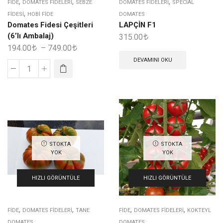
,
,
,
FIDE
DOMATES FIDELERI
SEBZE
DOMATES FIDELERI
SPECIAL
,
FIDESI
HOBI FIDE
DOMATES
Domates Fidesi Çeşitleri
LAPÇİN F1
(6’lı Ambalaj)
315.00
194.00
–
749.00
DEVAMINI OKU
STOKTA
STOKTA
YOK
YOK
HIZLI GÖRÜNTÜLE
HIZLI GÖRÜNTÜLE
,
,
,
,
FIDE
DOMATES FIDELERI
TANE
FIDE
DOMATES FIDELERI
KOKTEYL
DOMATES
DOMATES