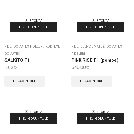
STOKTA
STOKTA
YOK
YOK
HIZLI GÖRÜNTÜLE
HIZLI GÖRÜNTÜLE
,
,
,
,
FIDE
DOMATES FIDELERI
KOKTEYL
FIDE
BEEF DOMATES
DOMATES
DOMATES
FIDELERI
SALKİTO F1
PİNK RİSE F1 (pembe)
1.62
540.00
DEVAMINI OKU
DEVAMINI OKU
STOKTA
STOKTA
YOK
YOK
HIZLI GÖRÜNTÜLE
HIZLI GÖRÜNTÜLE