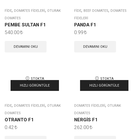
,
,
,
,
FIDE
DOMATES FIDELERI
OTURAK
FIDE
BEEF DOMATES
DOMATES
DOMATES
FIDELERI
PEMBE SULTAN F1
PANDA F1
540.00
0.99
DEVAMINI OKU
DEVAMINI OKU
STOKTA
STOKTA
YOK
YOK
HIZLI GÖRÜNTÜLE
HIZLI GÖRÜNTÜLE
,
,
,
FIDE
DOMATES FIDELERI
OTURAK
DOMATES FIDELERI
OTURAK
DOMATES
DOMATES
OTRANTO F1
NERGİS F1
0.42
262.00