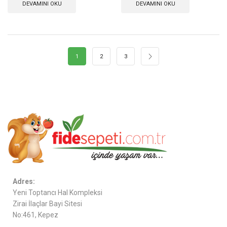
DEVAMINI OKU
DEVAMINI OKU
1
2
3
Adres:
Yeni Toptancı Hal Kompleksi
Zirai İlaçlar Bayi Sitesi
No:461, Kepez