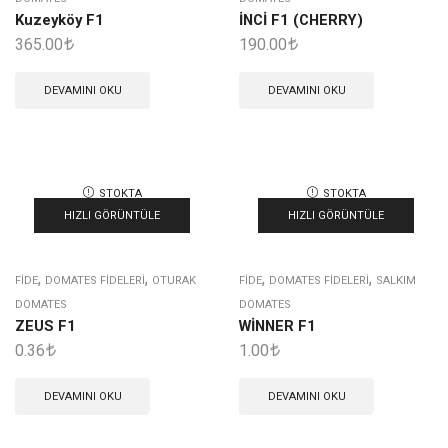
Kuzeyköy F1
İNCİ F1 (CHERRY)
365.00
190.00
DEVAMINI OKU
DEVAMINI OKU
STOKTA
STOKTA
YOK
YOK
HIZLI GÖRÜNTÜLE
HIZLI GÖRÜNTÜLE
,
,
,
,
FIDE
DOMATES FIDELERI
OTURAK
FIDE
DOMATES FIDELERI
SALKIM
DOMATES
DOMATES
ZEUS F1
WİNNER F1
0.36
1.00
DEVAMINI OKU
DEVAMINI OKU