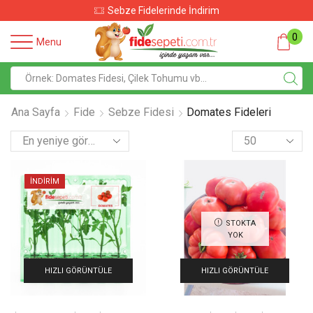
Sebze Fidelerinde İndirim
0
Menu
Ana Sayfa
Fide
Sebze Fidesi
Domates Fideleri
İNDIRIM
STOKTA
YOK
HIZLI GÖRÜNTÜLE
HIZLI GÖRÜNTÜLE