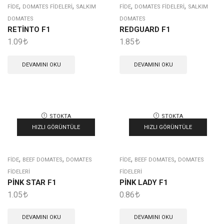
,
,
,
,
FIDE
DOMATES FIDELERI
SALKIM
FIDE
DOMATES FIDELERI
SALKIM
DOMATES
DOMATES
RETİNTO F1
REDGUARD F1
1.09
1.85
DEVAMINI OKU
DEVAMINI OKU
STOKTA
STOKTA
YOK
YOK
HIZLI GÖRÜNTÜLE
HIZLI GÖRÜNTÜLE
,
,
,
,
FIDE
BEEF DOMATES
DOMATES
FIDE
BEEF DOMATES
DOMATES
FIDELERI
FIDELERI
PİNK STAR F1
PİNK LADY F1
1.05
0.86
DEVAMINI OKU
DEVAMINI OKU