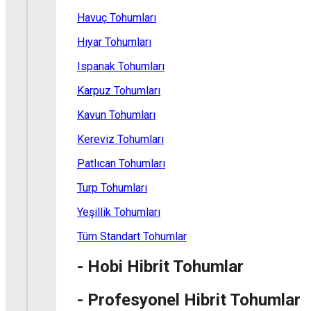
Havuç Tohumları
Hıyar Tohumları
Ispanak Tohumları
Karpuz Tohumları
Kavun Tohumları
Kereviz Tohumları
Patlıcan Tohumları
Turp Tohumları
Yeşillik Tohumları
Tüm Standart Tohumlar
- Hobi Hibrit Tohumlar
- Profesyonel Hibrit Tohumlar