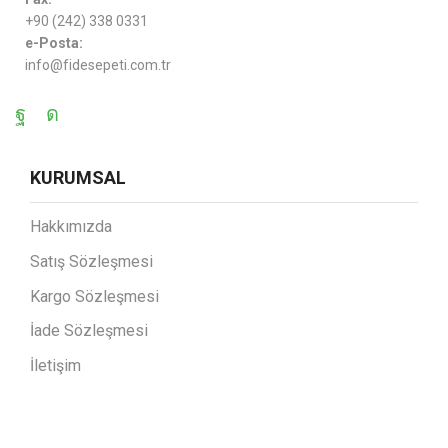
+90 (242) 338 0331
e-Posta:
info@fidesepeti.com.tr
KURUMSAL
Hakkımızda
Satış Sözleşmesi
Kargo Sözleşmesi
İade Sözleşmesi
İletişim