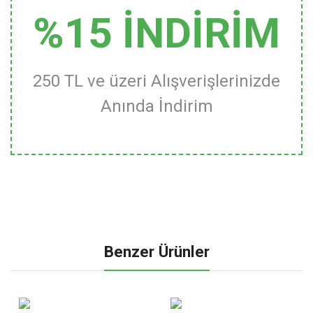
%15 İNDİRİM
250 TL ve üzeri Alışverişlerinizde
Anında İndirim
Benzer Ürünler