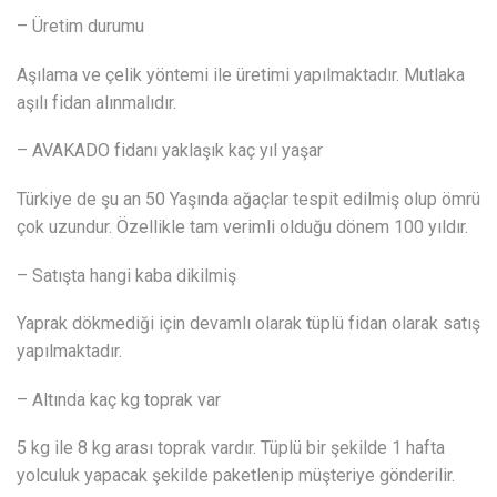
– Üretim durumu
Aşılama ve çelik yöntemi ile üretimi yapılmaktadır. Mutlaka
aşılı fidan alınmalıdır.
– AVAKADO fidanı yaklaşık kaç yıl yaşar
Türkiye de şu an 50 Yaşında ağaçlar tespit edilmiş olup ömrü
çok uzundur. Özellikle tam verimli olduğu dönem 100 yıldır.
– Satışta hangi kaba dikilmiş
Yaprak dökmediği için devamlı olarak tüplü fidan olarak satış
yapılmaktadır.
– Altında kaç kg toprak var
5 kg ile 8 kg arası toprak vardır. Tüplü bir şekilde 1 hafta
yolculuk yapacak şekilde paketlenip müşteriye gönderilir.