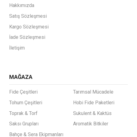
Hakkımızda
Satış Sözleşmesi
Kargo Sözleşmesi
İade Sözleşmesi
İletişim
MAĞAZA
Fide Çeşitleri
Tarımsal Mücadele
Tohum Çeşitleri
Hobi Fide Paketleri
Toprak & Torf
Sukulent & Kaktüs
Saksı Grupları
Aromatik Bitkiler
Bahçe & Sera Ekipmanları