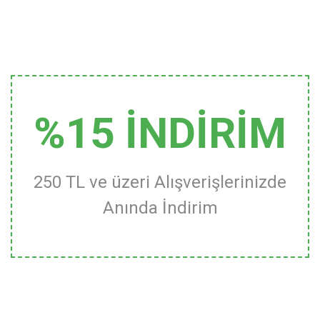
%15 İNDİRİM
250 TL ve üzeri Alışverişlerinizde
Anında İndirim