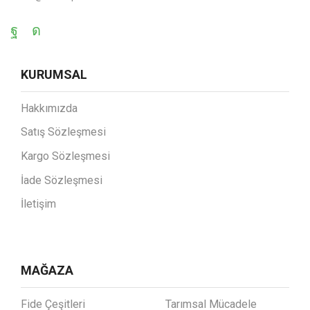
KURUMSAL
Hakkımızda
Satış Sözleşmesi
Kargo Sözleşmesi
İade Sözleşmesi
İletişim
MAĞAZA
Fide Çeşitleri
Tarımsal Mücadele