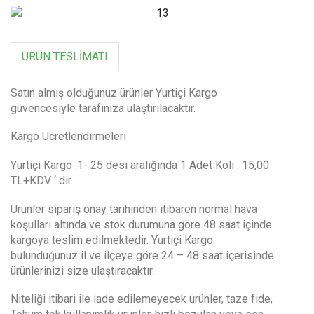
ÜRÜN TESLIMATI
Satın almış olduğunuz ürünler Yurtiçi Kargo
güvencesiyle tarafınıza ulaştırılacaktır.
Kargo Ücretlendirmeleri
Yurtiçi Kargo :1- 25 desi aralığında 1 Adet Koli : 15,00
TL+KDV ‘ dir.
Ürünler sipariş onay tarihinden itibaren normal hava
koşulları altında ve stok durumuna göre 48 saat içinde
kargoya teslim edilmektedir. Yurtiçi Kargo
bulunduğunuz il ve ilçeye göre 24 – 48 saat içerisinde
ürünlerinizi size ulaştıracaktır.
Niteliği itibari ile iade edilemeyecek ürünler, taze fide,