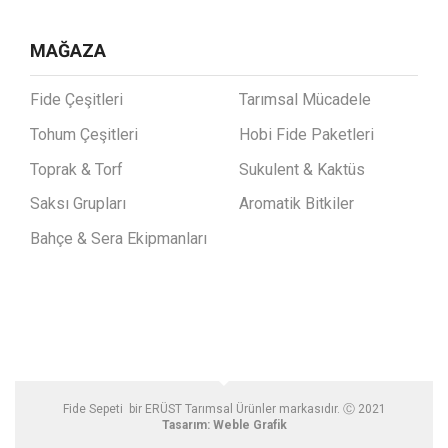
MAĞAZA
Fide Çeşitleri
Tarımsal Mücadele
Tohum Çeşitleri
Hobi Fide Paketleri
Toprak & Torf
Sukulent & Kaktüs
Saksı Grupları
Aromatik Bitkiler
Bahçe & Sera Ekipmanları
Fide Sepeti bir ERÜST Tarımsal Ürünler markasıdır. Ⓒ 2021
Tasarım:
Weble Grafik