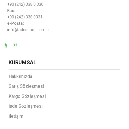
+90 (242) 338 0 330
Fax:
+90 (242) 338 0331
e-Posta:
info@fidesepeti.com.tr
KURUMSAL
Hakkımızda
Satış Sözleşmesi
Kargo Sözleşmesi
İade Sözleşmesi
İletişim