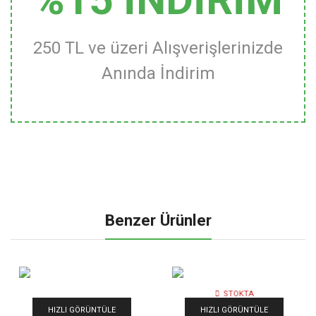
250 TL ve üzeri Alışverişlerinizde
Anında İndirim
Benzer Ürünler
STOKTA
YOK
HIZLI GÖRÜNTÜLE
HIZLI GÖRÜNTÜLE