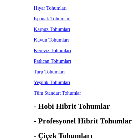
Hıyar Tohumları
Ispanak Tohumları
Karpuz Tohumları
Kavun Tohumları
Kereviz Tohumları
Patlıcan Tohumları
Turp Tohumları
Yeşillik Tohumları
Tüm Standart Tohumlar
- Hobi Hibrit Tohumlar
- Profesyonel Hibrit Tohumlar
- Çiçek Tohumları