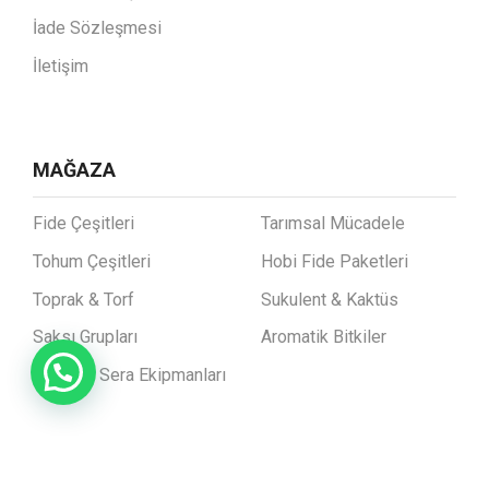
İade Sözleşmesi
İletişim
MAĞAZA
Fide Çeşitleri
Tarımsal Mücadele
Tohum Çeşitleri
Hobi Fide Paketleri
Toprak & Torf
Sukulent & Kaktüs
Saksı Grupları
Aromatik Bitkiler
Bahçe & Sera Ekipmanları