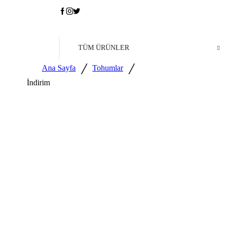
TÜM ÜRÜNLER
/
/
Ana Sayfa
Tohumlar
İndirim