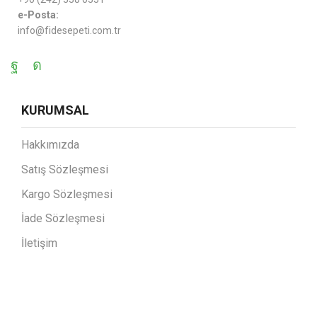
e-Posta:
info@fidesepeti.com.tr
KURUMSAL
Hakkımızda
Satış Sözleşmesi
Kargo Sözleşmesi
İade Sözleşmesi
İletişim
MAĞAZA