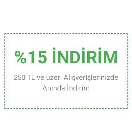
%15 İNDİRİM
250 TL ve üzeri Alışverişlerinizde
Anında İndirim