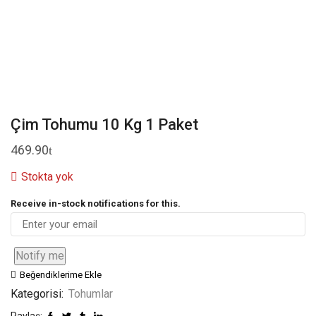
Çim Tohumu 10 Kg 1 Paket
469.90
Stokta yok
Receive in-stock notifications for this.
Notify me
Beğendiklerime Ekle
Kategorisi:
Tohumlar