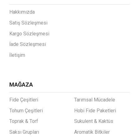
Hakkımızda
Satış Sözleşmesi
Kargo Sözleşmesi
İade Sözleşmesi
İletişim
MAĞAZA
Fide Çeşitleri
Tarımsal Mücadele
Tohum Çeşitleri
Hobi Fide Paketleri
Toprak & Torf
Sukulent & Kaktüs
Saksı Grupları
Aromatik Bitkiler