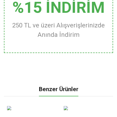
%15 İNDİRİM
250 TL ve üzeri Alışverişlerinizde
Anında İndirim
Benzer Ürünler