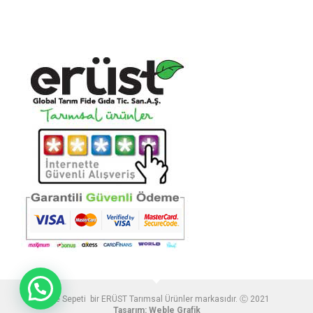
Fide Sepeti bir ERÜST Tarımsal Ürünler markasıdır. Ⓒ 2021
Tasarım:
Weble Grafik