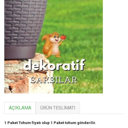
AÇIKLAMA
ÜRÜN TESLIMATI
1 Paket Tohum fiyatı olup 1 Paket tohum gönderilir.