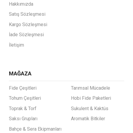
Hakkımızda
Satış Sözleşmesi
Kargo Sözleşmesi
İade Sözleşmesi
İletişim
MAĞAZA
Fide Çeşitleri
Tarımsal Mücadele
Tohum Çeşitleri
Hobi Fide Paketleri
Toprak & Torf
Sukulent & Kaktüs
Saksı Grupları
Aromatik Bitkiler
Bahçe & Sera Ekipmanları