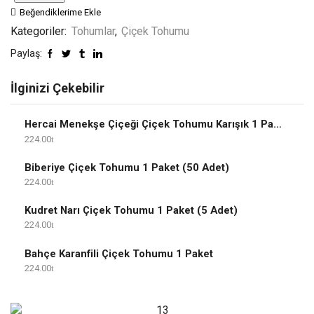
Beğendiklerime Ekle
Kategoriler:
Tohumlar
,
Çiçek Tohumu
Paylaş:
İlginizi Çekebilir
Hercai Menekşe Çiçeği Çiçek Tohumu Karışık 1 Paket
224.00
Biberiye Çiçek Tohumu 1 Paket (50 Adet)
224.00
Kudret Narı Çiçek Tohumu 1 Paket (5 Adet)
224.00
Bahçe Karanfili Çiçek Tohumu 1 Paket
224.00