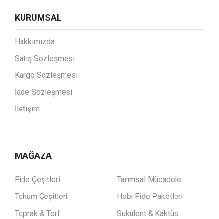
KURUMSAL
Hakkımızda
Satış Sözleşmesi
Kargo Sözleşmesi
İade Sözleşmesi
İletişim
MAĞAZA
Fide Çeşitleri
Tarımsal Mücadele
Tohum Çeşitleri
Hobi Fide Paketleri
Toprak & Torf
Sukulent & Kaktüs