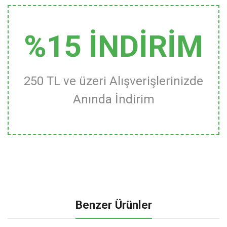
%15 İNDİRİM
250 TL ve üzeri Alışverişlerinizde
Anında İndirim
Benzer Ürünler