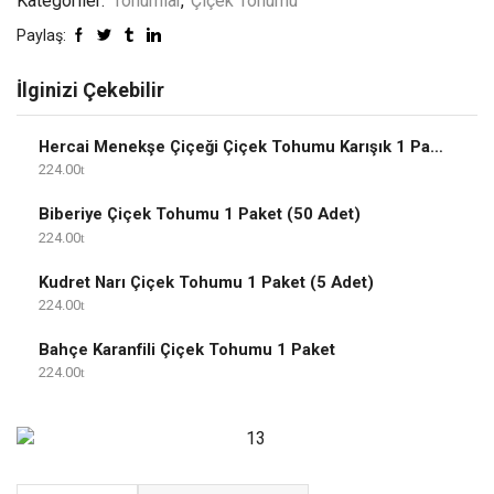
Kategoriler:
Tohumlar
,
Çiçek Tohumu
Paylaş:
İlginizi Çekebilir
Hercai Menekşe Çiçeği Çiçek Tohumu Karışık 1 Paket
224.00
Biberiye Çiçek Tohumu 1 Paket (50 Adet)
224.00
Kudret Narı Çiçek Tohumu 1 Paket (5 Adet)
224.00
Bahçe Karanfili Çiçek Tohumu 1 Paket
224.00