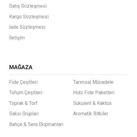
Satış Sözleşmesi
Kargo Sözleşmesi
İade Sözleşmesi
İletişim
MAĞAZA
Fide Çeşitleri
Tarımsal Mücadele
Tohum Çeşitleri
Hobi Fide Paketleri
Toprak & Torf
Sukulent & Kaktüs
Saksı Grupları
Aromatik Bitkiler
Bahçe & Sera Ekipmanları