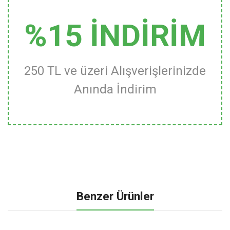
%15 İNDİRİM
250 TL ve üzeri Alışverişlerinizde
Anında İndirim
Benzer Ürünler