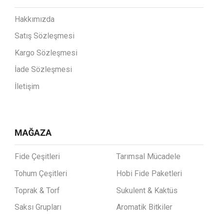
Hakkımızda
Satış Sözleşmesi
Kargo Sözleşmesi
İade Sözleşmesi
İletişim
MAĞAZA
Fide Çeşitleri
Tarımsal Mücadele
Tohum Çeşitleri
Hobi Fide Paketleri
Toprak & Torf
Sukulent & Kaktüs
Saksı Grupları
Aromatik Bitkiler