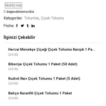
Notify me
Beğendiklerime Ekle
Kategoriler:
Tohumlar
,
Çiçek Tohumu
Paylaş:
İlginizi Çekebilir
Hercai Menekşe Çiçeği Çiçek Tohumu Karışık 1 Paket
224.00
Biberiye Çiçek Tohumu 1 Paket (50 Adet)
224.00
Kudret Narı Çiçek Tohumu 1 Paket (5 Adet)
224.00
Bahçe Karanfili Çiçek Tohumu 1 Paket
224.00