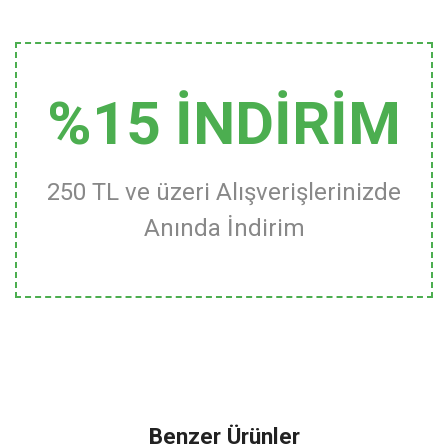
%15 İNDİRİM
250 TL ve üzeri Alışverişlerinizde
Anında İndirim
Benzer Ürünler