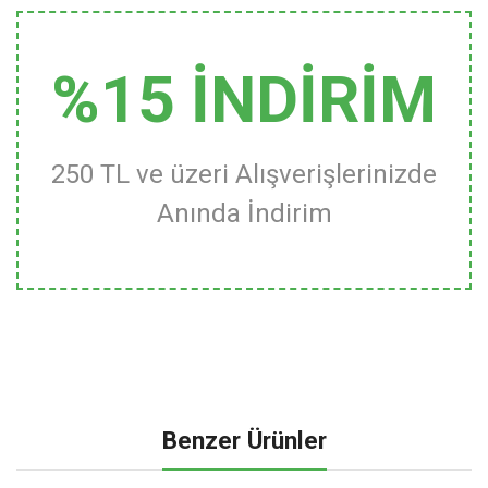
%15 İNDİRİM
250 TL ve üzeri Alışverişlerinizde
Anında İndirim
Benzer Ürünler