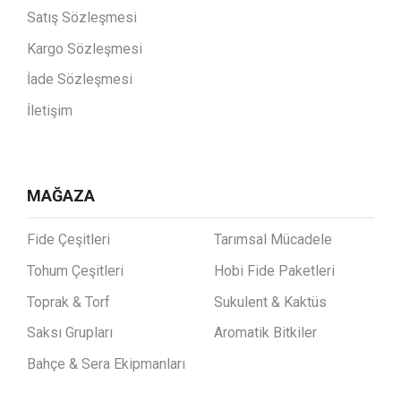
Satış Sözleşmesi
Kargo Sözleşmesi
İade Sözleşmesi
İletişim
MAĞAZA
Fide Çeşitleri
Tarımsal Mücadele
Tohum Çeşitleri
Hobi Fide Paketleri
Toprak & Torf
Sukulent & Kaktüs
Saksı Grupları
Aromatik Bitkiler
Bahçe & Sera Ekipmanları