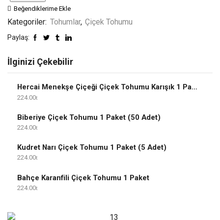
Beğendiklerime Ekle
Kategoriler:
Tohumlar
,
Çiçek Tohumu
Paylaş:
İlginizi Çekebilir
Hercai Menekşe Çiçeği Çiçek Tohumu Karışık 1 Paket
224.00
Biberiye Çiçek Tohumu 1 Paket (50 Adet)
224.00
Kudret Narı Çiçek Tohumu 1 Paket (5 Adet)
224.00
Bahçe Karanfili Çiçek Tohumu 1 Paket
224.00