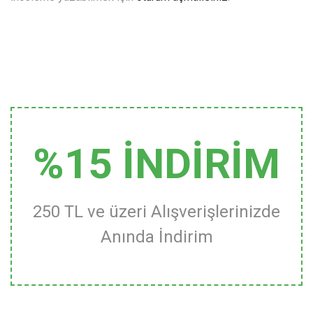
%15 İNDİRİM
250 TL ve üzeri Alışverişlerinizde
Anında İndirim