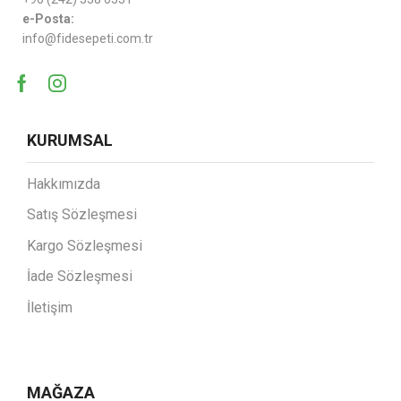
e-Posta:
info@fidesepeti.com.tr
KURUMSAL
Hakkımızda
Satış Sözleşmesi
Kargo Sözleşmesi
İade Sözleşmesi
İletişim
MAĞAZA