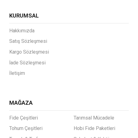
KURUMSAL
Hakkımızda
Satış Sözleşmesi
Kargo Sözleşmesi
İade Sözleşmesi
İletişim
MAĞAZA
Fide Çeşitleri
Tarımsal Mücadele
Tohum Çeşitleri
Hobi Fide Paketleri