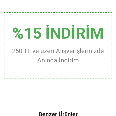
%15 İNDİRİM
250 TL ve üzeri Alışverişlerinizde
Anında İndirim
Benzer Ürünler