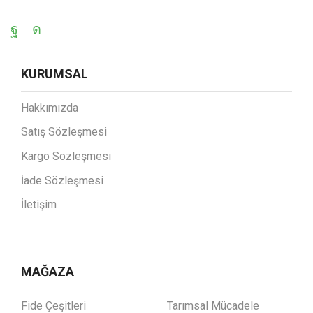
KURUMSAL
Hakkımızda
Satış Sözleşmesi
Kargo Sözleşmesi
İade Sözleşmesi
İletişim
MAĞAZA
Fide Çeşitleri
Tarımsal Mücadele