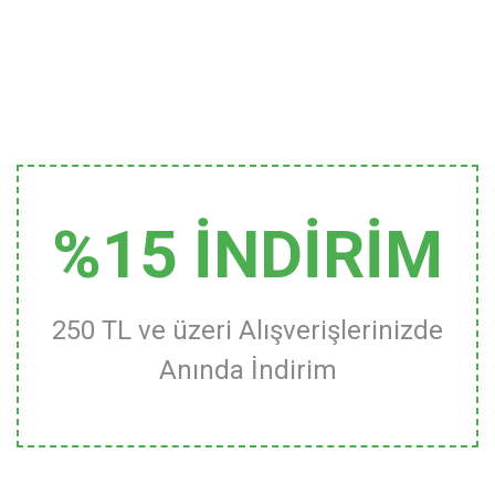
%15 İNDİRİM
250 TL ve üzeri Alışverişlerinizde
Anında İndirim