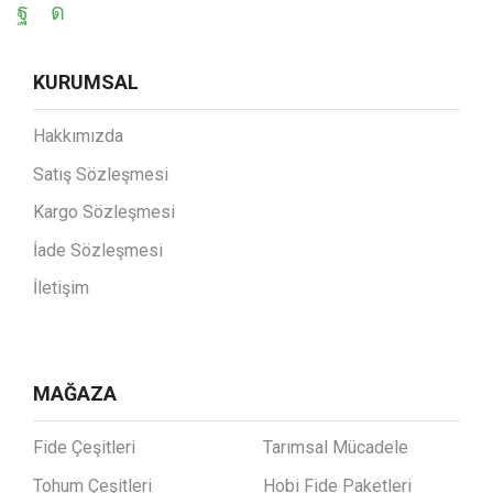
KURUMSAL
Hakkımızda
Satış Sözleşmesi
Kargo Sözleşmesi
İade Sözleşmesi
İletişim
MAĞAZA
Fide Çeşitleri
Tarımsal Mücadele
Tohum Çeşitleri
Hobi Fide Paketleri