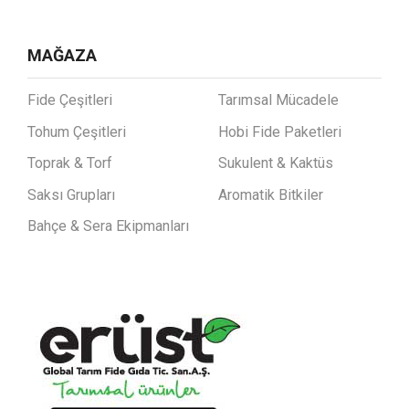
MAĞAZA
Fide Çeşitleri
Tarımsal Mücadele
Tohum Çeşitleri
Hobi Fide Paketleri
Toprak & Torf
Sukulent & Kaktüs
Saksı Grupları
Aromatik Bitkiler
Bahçe & Sera Ekipmanları