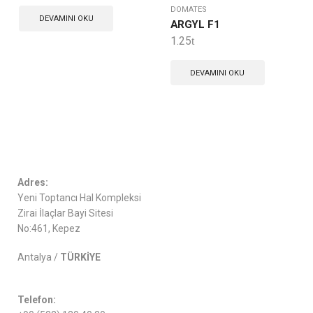
DOMATES
DEVAMINI OKU
ARGYL F1
1.25
DEVAMINI OKU
Adres:
Yeni Toptancı Hal Kompleksi
Zirai İlaçlar Bayi Sitesi
No:461, Kepez
Antalya /
TÜRKİYE
Telefon: