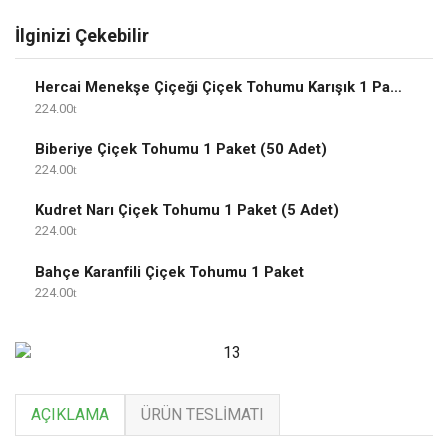
İlginizi Çekebilir
Hercai Menekşe Çiçeği Çiçek Tohumu Karışık 1 Paket
224.00
Biberiye Çiçek Tohumu 1 Paket (50 Adet)
224.00
Kudret Narı Çiçek Tohumu 1 Paket (5 Adet)
224.00
Bahçe Karanfili Çiçek Tohumu 1 Paket
224.00
AÇIKLAMA
ÜRÜN TESLIMATI