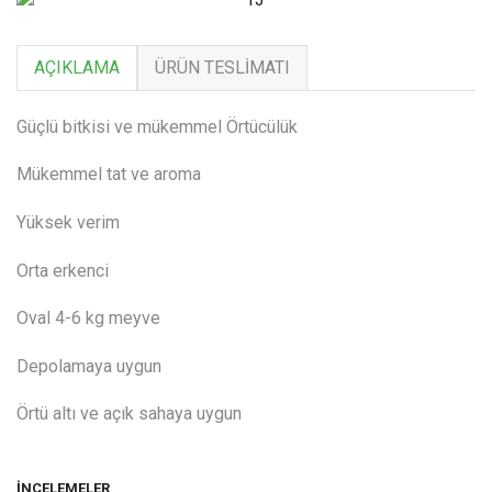
AÇIKLAMA
ÜRÜN TESLIMATI
Güçlü bitkisi ve mükemmel Örtücülük
Mükemmel tat ve aroma
Yüksek verim
Orta erkenci
Oval 4-6 kg meyve
Depolamaya uygun
Örtü altı ve açık sahaya uygun
İNCELEMELER