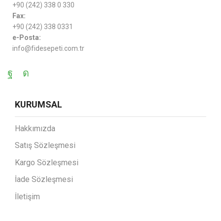
+90 (242) 338 0 330
Fax:
+90 (242) 338 0331
e-Posta:
info@fidesepeti.com.tr
KURUMSAL
Hakkımızda
Satış Sözleşmesi
Kargo Sözleşmesi
İade Sözleşmesi
İletişim