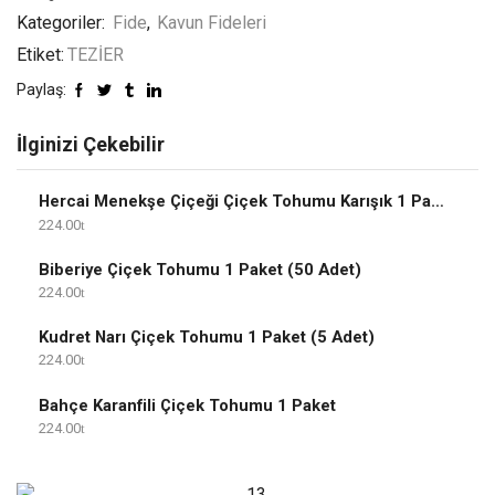
Kategoriler:
Fide
,
Kavun Fideleri
Etiket:
TEZİER
Paylaş:
İlginizi Çekebilir
Hercai Menekşe Çiçeği Çiçek Tohumu Karışık 1 Paket
224.00
Biberiye Çiçek Tohumu 1 Paket (50 Adet)
224.00
Kudret Narı Çiçek Tohumu 1 Paket (5 Adet)
224.00
Bahçe Karanfili Çiçek Tohumu 1 Paket
224.00