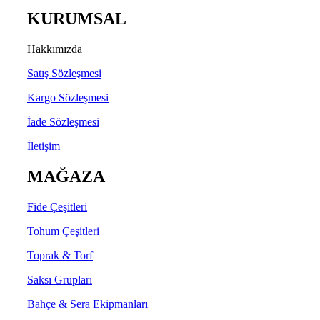
KURUMSAL
Hakkımızda
Satış Sözleşmesi
Kargo Sözleşmesi
İade Sözleşmesi
İletişim
MAĞAZA
Fide Çeşitleri
Tohum Çeşitleri
Toprak & Torf
Saksı Grupları
Bahçe & Sera Ekipmanları