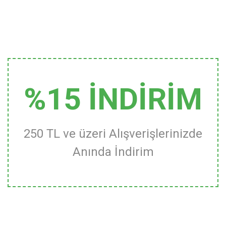
%15 İNDİRİM
250 TL ve üzeri Alışverişlerinizde
Anında İndirim