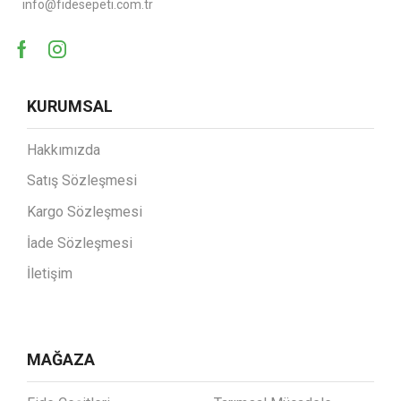
info@fidesepeti.com.tr
KURUMSAL
Hakkımızda
Satış Sözleşmesi
Kargo Sözleşmesi
İade Sözleşmesi
İletişim
MAĞAZA