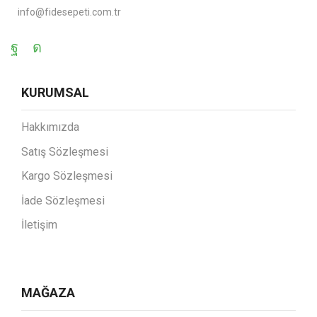
info@fidesepeti.com.tr
KURUMSAL
Hakkımızda
Satış Sözleşmesi
Kargo Sözleşmesi
İade Sözleşmesi
İletişim
MAĞAZA