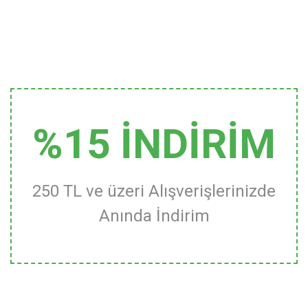
%15 İNDİRİM
250 TL ve üzeri Alışverişlerinizde
Anında İndirim