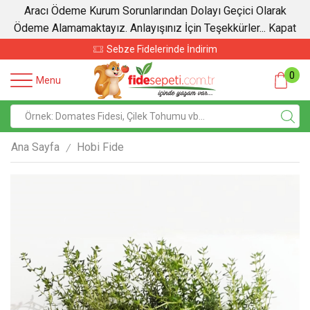
Aracı Ödeme Kurum Sorunlarından Dolayı Geçici Olarak
Ödeme Alamamaktayız. Anlayışınız İçin Teşekkürler...
Kapat
Sebze Fidelerinde İndirim
0
Menu
Ana Sayfa
Hobi Fide
/