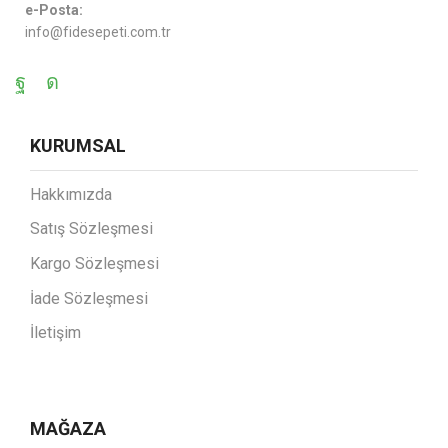
e-Posta:
info@fidesepeti.com.tr
KURUMSAL
Hakkımızda
Satış Sözleşmesi
Kargo Sözleşmesi
İade Sözleşmesi
İletişim
MAĞAZA