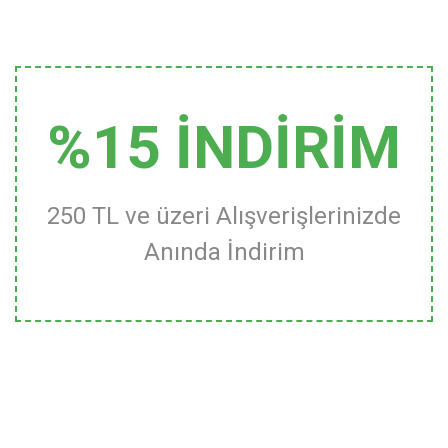
%15 İNDİRİM
250 TL ve üzeri Alışverişlerinizde
Anında İndirim