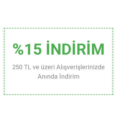
%15 İNDİRİM
250 TL ve üzeri Alışverişlerinizde
Anında İndirim