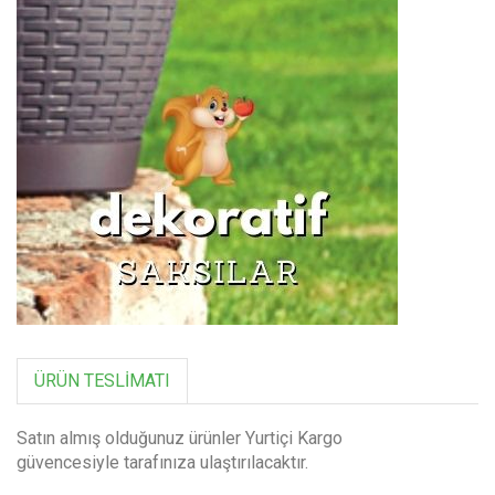
ÜRÜN TESLIMATI
Satın almış olduğunuz ürünler Yurtiçi Kargo
güvencesiyle tarafınıza ulaştırılacaktır.