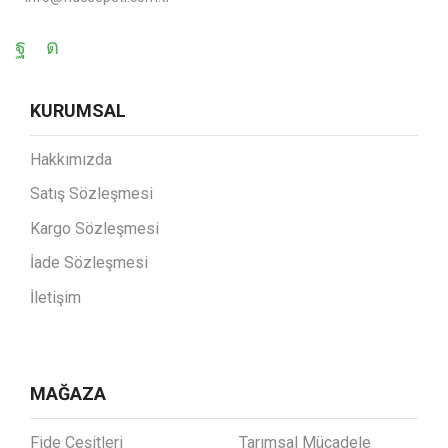
KURUMSAL
Hakkımızda
Satış Sözleşmesi
Kargo Sözleşmesi
İade Sözleşmesi
İletişim
MAĞAZA
Fide Çeşitleri
Tarımsal Mücadele