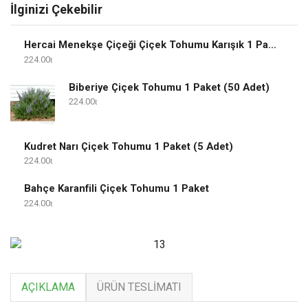
İlginizi Çekebilir
Hercai Menekşe Çiçeği Çiçek Tohumu Karışık 1 Paket
224.00
Biberiye Çiçek Tohumu 1 Paket (50 Adet)
224.00
Kudret Narı Çiçek Tohumu 1 Paket (5 Adet)
224.00
Bahçe Karanfili Çiçek Tohumu 1 Paket
224.00
AÇIKLAMA
ÜRÜN TESLIMATI