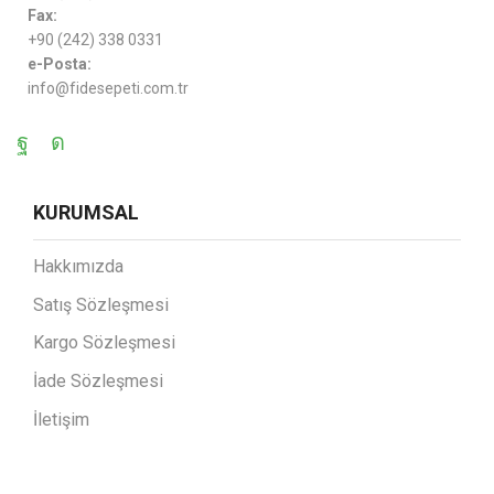
Fax:
+90 (242) 338 0331
e-Posta:
info@fidesepeti.com.tr
KURUMSAL
Hakkımızda
Satış Sözleşmesi
Kargo Sözleşmesi
İade Sözleşmesi
İletişim