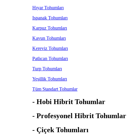
Hıyar Tohumları
Ispanak Tohumları
Karpuz Tohumları
Kavun Tohumları
Kereviz Tohumları
Patlıcan Tohumları
Turp Tohumları
Yeşillik Tohumları
Tüm Standart Tohumlar
- Hobi Hibrit Tohumlar
- Profesyonel Hibrit Tohumlar
- Çiçek Tohumları