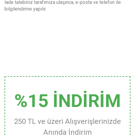
İade talebiniz tarafımıza ulaşınca, e-posta ve telefon ile
bilgilendirme yapılır.
%15 İNDİRİM
250 TL ve üzeri Alışverişlerinizde
Anında İndirim