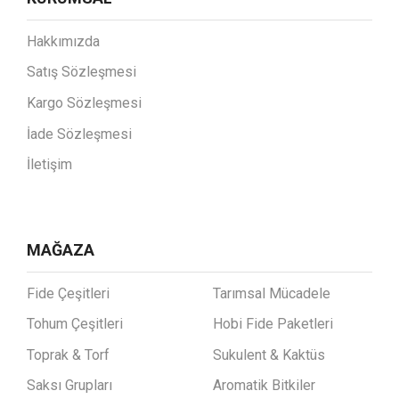
Hakkımızda
Satış Sözleşmesi
Kargo Sözleşmesi
İade Sözleşmesi
İletişim
MAĞAZA
Fide Çeşitleri
Tarımsal Mücadele
Tohum Çeşitleri
Hobi Fide Paketleri
Toprak & Torf
Sukulent & Kaktüs
Saksı Grupları
Aromatik Bitkiler