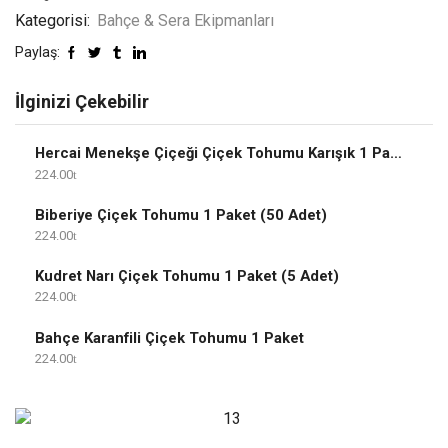
Kategorisi:
Bahçe & Sera Ekipmanları
Paylaş:
İlginizi Çekebilir
Hercai Menekşe Çiçeği Çiçek Tohumu Karışık 1 Paket
224.00
Biberiye Çiçek Tohumu 1 Paket (50 Adet)
224.00
Kudret Narı Çiçek Tohumu 1 Paket (5 Adet)
224.00
Bahçe Karanfili Çiçek Tohumu 1 Paket
224.00