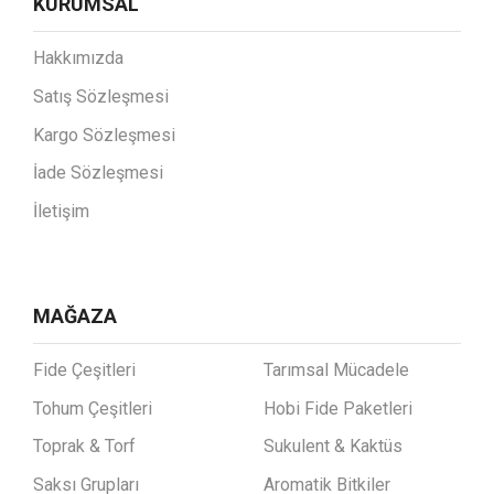
KURUMSAL
Hakkımızda
Satış Sözleşmesi
Kargo Sözleşmesi
İade Sözleşmesi
İletişim
MAĞAZA
Fide Çeşitleri
Tarımsal Mücadele
Tohum Çeşitleri
Hobi Fide Paketleri
Toprak & Torf
Sukulent & Kaktüs
Saksı Grupları
Aromatik Bitkiler