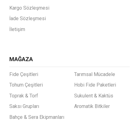
Kargo Sözleşmesi
İade Sözleşmesi
İletişim
MAĞAZA
Fide Çeşitleri
Tarımsal Mücadele
Tohum Çeşitleri
Hobi Fide Paketleri
Toprak & Torf
Sukulent & Kaktüs
Saksı Grupları
Aromatik Bitkiler
Bahçe & Sera Ekipmanları