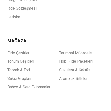
İade Sözleşmesi
İletişim
MAĞAZA
Fide Çeşitleri
Tarımsal Mücadele
Tohum Çeşitleri
Hobi Fide Paketleri
Toprak & Torf
Sukulent & Kaktüs
Saksı Grupları
Aromatik Bitkiler
Bahçe & Sera Ekipmanları