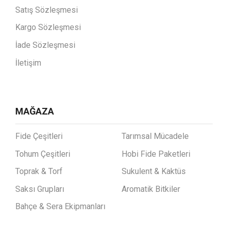
Satış Sözleşmesi
Kargo Sözleşmesi
İade Sözleşmesi
İletişim
MAĞAZA
Fide Çeşitleri
Tarımsal Mücadele
Tohum Çeşitleri
Hobi Fide Paketleri
Toprak & Torf
Sukulent & Kaktüs
Saksı Grupları
Aromatik Bitkiler
Bahçe & Sera Ekipmanları