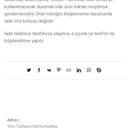
kullanılmayacak durumda olan ürün miktarı müşteriye
gönderilecektir. Ürün niteliğini beğenmeme durumunda
iade söz konusu değildir.
İade talebiniz tarafımıza ulaşınca, e-posta ve telefon ile
bilgilendirme yapılır.
Adres:
Yeni Toptancı Hal Kompleksi